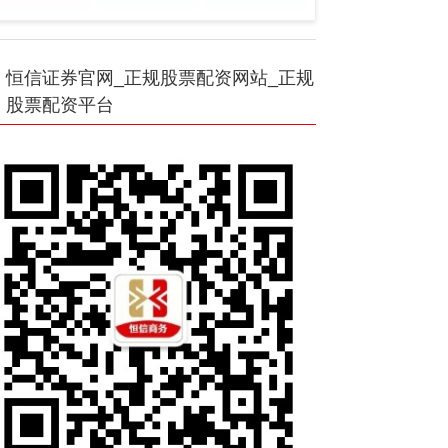
恒信证券官网_正规股票配资网站_正规
股票配资平台