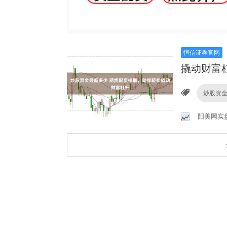
恒信证券官网
撬动财富
炒股资
阳美网实