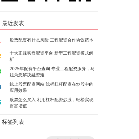
最近发表
1
股票配资有什么风险 工程配资合作协议范本
十大正规实盘配资平台 新型工程配资模式解
2
析
2025年配资平台查询 专业工程配资服务，马
3
姐为您解决融资难
线上股票配资网站 浅析杠杆配资在炒股中的
4
应用效果
股票怎么买入 利用杠杆配资炒股，轻松实现
5
财富增值
标签列表