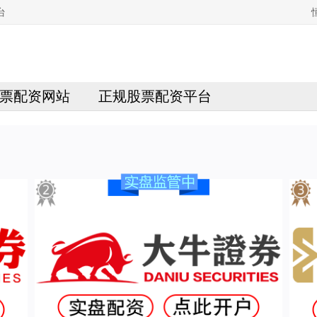
台
票配资网站
正规股票配资平台