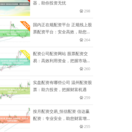
器，助你投资无忧
298
国内正在规配资平台 正规线上股
票配资平台：安全高效，助您盈
利
264
配资公司配资网站 股票配资交
易：高效利用资金，把握市场机
遇，
260
实盘配资有哪些公司 温州配资股
票：助力投资，把握财富机遇
259
按月配资交易_恒信配资 信达赢
配资：专业安全，助您财富增
值！
255