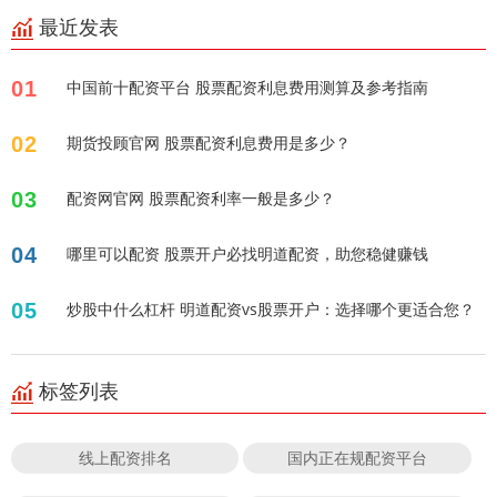
最近发表
01
中国前十配资平台 股票配资利息费用测算及参考指南
02
期货投顾官网 股票配资利息费用是多少？
03
配资网官网 股票配资利率一般是多少？
04
哪里可以配资 股票开户必找明道配资，助您稳健赚钱
05
炒股中什么杠杆 明道配资vs股票开户：选择哪个更适合您？
标签列表
线上配资排名
国内正在规配资平台