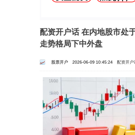
配资开户话 在内地股市处
走势格局下中外盘
配资开户
股票开户
2026-06-09 10:45:24