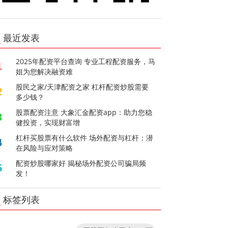
最近发表
2025年配资平台查询 专业工程配资服务，马
1
姐为您解决融资难
股民之家/天津配资之家 杠杆配资炒股需要
2
多少钱？
股票配资注意 大象汇金配资app：助力您稳
3
健投资，实现财富增
杠杆买股票有什么软件 场外配资与杠杆：潜
4
在风险与应对策略
配资炒股哪家好 揭秘场外配资公司骗局频
5
发！
标签列表