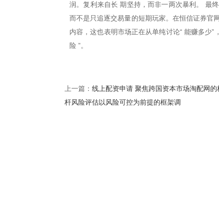
润。复利来自长 期坚持，而非一两次暴利。 最
而不是只追逐交易量的短期玩家。在恒信证券官网
内容，这也表明市场正在从单纯讨论“ 能赚多少”
险 ”。
线上配资申请 聚焦跨国资本市场淘配网的
上一篇：
杆风险评估以风险可控为前提的框架调