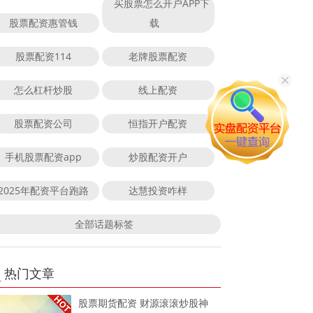
买股票怎么开户APP下
股票配资惠管钱
载
股票配资114
老牌股票配资
怎么杠杆炒股
线上配资
股票配资公司
恒指开户配资
手机股票配资app
炒股配资开户
2025年配资平台跑路
达慧投资咋样
全部话题标签
热门文章
股票期货配资 财源滚滚炒股神