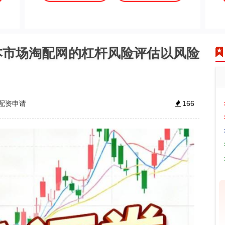
本市场淘配网的杠杆风险评估以风险
配资申请
166