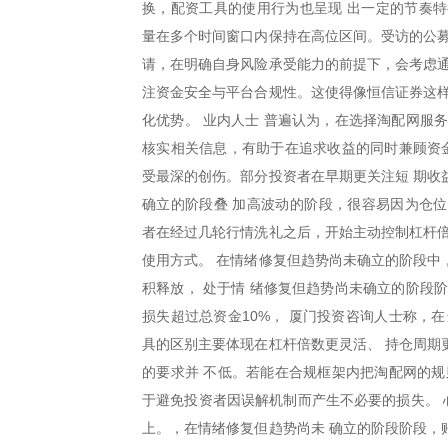
换，配资工具的使用行为也呈现 出一定的节奏特
量在多个时间窗口内保持在高位区间。受访的公募
请，在明确自身风险承受能力的前提下，会考虑通
注资金安全与平台合规性。这使得像恒信证券这样
化优势。 业内人士 普遍认为，在选择淘配网服
核实相关信息，有助于在追求收益的同时兼顾资金
受最深的创伤。部分投资者在早期更关注短 期收
确立的阶段叠 加高波动的阶段，很容易因为仓
者在经过几轮行情洗礼之后，开始主动控制杠杆倍
使用方式。 在情绪修复但趋势尚未确立的阶段中
积释放， 处于情 绪修复但趋势尚未确立的阶段
损失超过总资金10%， 厦门投资咨询人士称，
具的区别主要体现在杠杆倍数更灵活、 持仓周期
的要求并 不低。若能在合规框架内把淘配网的规
于避免投资者因误解机制而产生不必要的损失。 
上。，在情绪修复但趋势尚未 确立的阶段阶段，