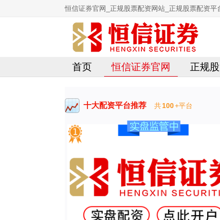
恒信证券官网_正规股票配资网站_正规股票配资平
首页
恒信证券官网
正规股
十大配资平台推荐
共
100
+平台