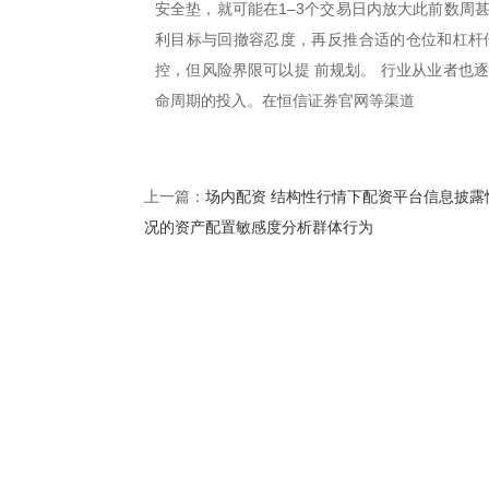
安全垫，就可能在1–3个交易日内放大此前数周
利目标与回撤容忍度，再反推合适的仓位和杠杆
控，但风险界限可以提 前规划。 行业从业者也
命周期的投入。在恒信证券官网等渠道
场内配资 结构性行情下配资平台信息披露
上一篇：
况的资产配置敏感度分析群体行为