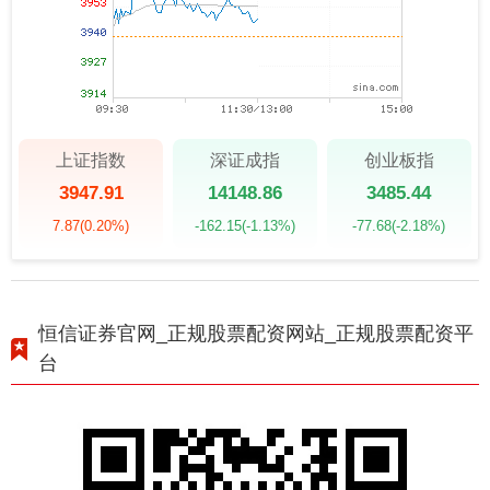
上证指数
深证成指
创业板指
3947.91
14148.86
3485.44
7.87
(0.20%)
-162.15
(-1.13%)
-77.68
(-2.18%)
恒信证券官网_正规股票配资网站_正规股票配资平
台