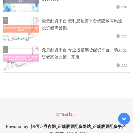
230
4
最低配资平台 低利息配资平台或隐藏高风险，
投资者需警惕。
225
5
免息配资平台 专业股指期货配资平台，助力投
资者高效决策，开启
223
友情链接：
恒信证券官网_正规股票配资网站_正规股票配资平台
Powered by