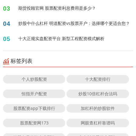
03
期货投顾官网 股票配资利息费用是多少？
04
炒股中什么杠杆 明道配资vs股票开户：选择哪个更适合您？
05
十大正规实盘配资平台 新型工程配资模式解析
标签列表
个人炒股配资
十大配资排行
恒指开户配资
炒股10倍杠杆合法吗
股票配资app下载排行
加杠杆的炒股软件
股票配资网173
网眼查杠杆靠谱吗