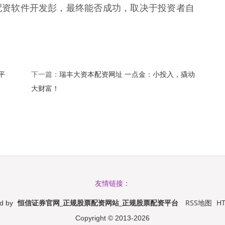
配资软件开发彭，最终能否成功，取决于投资者自
平
瑞丰大资本配资网址 一点金：小投入，撬动
下一篇：
大财富！
友情链接：
恒信证券官网_正规股票配资网站_正规股票配资平台
RSS地图
H
d by
Copyright
© 2013-2026