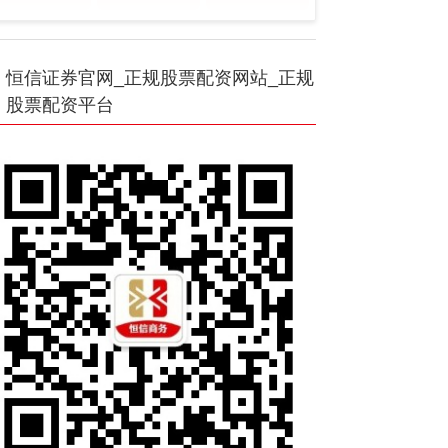
恒信证券官网_正规股票配资网站_正规
股票配资平台