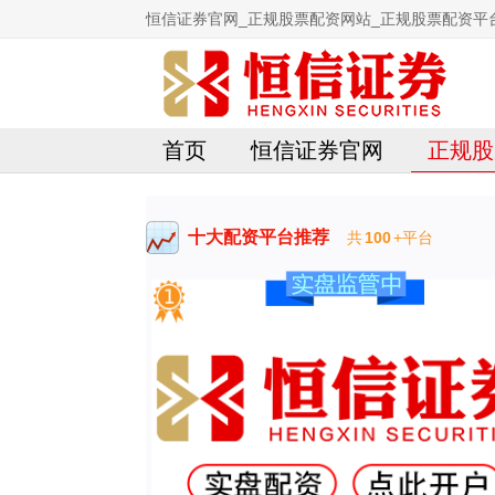
恒信证券官网_正规股票配资网站_正规股票配资平
首页
恒信证券官网
正规股
十大配资平台推荐
共
100
+平台