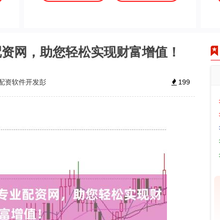
配资网，助您轻松实现财富增值！
配资软件开发彭
199