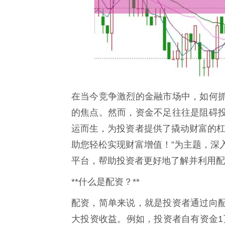
在当今竞争激烈的金融市场中，如何
的焦点。然而，资金不足往往是阻碍
运而生，为投资者提供了撬动财富的杠
助您轻松实现财富增值！”为主题，深
平台，帮助投资者更好地了解并利用配
**什么是配资？**
配资，简单来说，就是投资者通过向
大投资收益。例如，投资者自有资金1