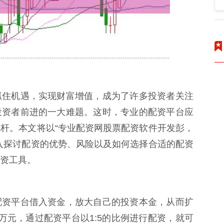
抓住机遇，实现财富增值，成为了许多投资者关注
投资者前进的一大难题。这时，专业的配资平台应
杆。本文将以“专业配资网股票配资软件开发彭，
入探讨配资的优势、风险以及如何选择合适的配资
资工具。
配资平台借入资金，放大自己的投资本金，从而扩
万元，通过配资平台以1:5的比例进行配资，就可