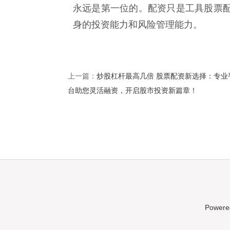
永远是第一位的。配资只是工具股票
身的投资能力和风险管理能力。
炒股杠杆最高几倍 股票配资新选择：专业
上一篇：
台助您灵活融资，开启股市投资新篇章！
Powere