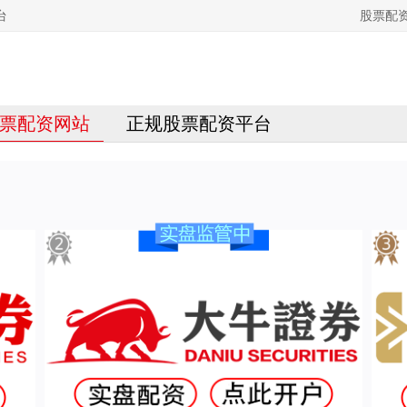
台
股票配
票配资网站
正规股票配资平台