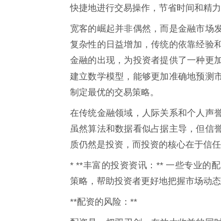
快捷地进行交易操作，节省时间和精力
宽客的崛起并非偶然，而是金融市场
复杂性的日益增加，传统的依靠经验
金融的出现，为投资者提供了一种更
建立数学模型，能够更加准确地预测
制定最优的交易策略。
在传统金融领域，人际关系和个人声
虽然算法和数据看似占据主导，但信
质仍然是投资，而投资的核心在于信任
* **丰富的投资资讯：** 一些专
策略，帮助投资者更好地把握市场动态
**配资的风险：**