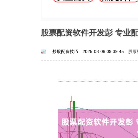
股票配资软件开发彭 专业
股票
炒股配资技巧
2025-08-06 09:39:45