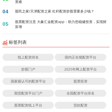
资难
04
股民之家/天津配资之家 杠杆配资炒股需要多少钱？
股票配资注意 大象汇金配资app：助力您稳健投资，实现财
05
富增
标签列表
线上配资排名
国内正在规配资平台
炒股门户
2025年网上配资平台
国家最认可的配资平台
股票投资
期货配资平台门户
全国配资平台排名
股票配资线上平台
贷款配资