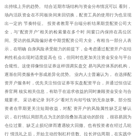
出持续上升的趋势。 结合近期市场结构与资金分布情况可以 看到，
场内活跃资金在不同板块间来回切换，配资工具的使用行为也呈现
出一定的 节奏特征。 投资者教育平台端分析结果期货配资公司大
全，与“配资开户”相关的检索量在多个时 间窗口内保持在高位区
间。受访的低风险偏好者中期货配资公司大全，有相当一部分人表
示，在明确 自身风险承受能力的前提下，会考虑通过配资开户在结
构性机会出现时适度提高仓 位，但同时也更加关注资金安全与平台
合规性。这使得像恒信证券这样强调实盘交 易与风控体系的机构，
逐渐在同类服务中形成差异化优势。 业内人士普遍认为， 在选择配
资开户服务时，优先关注恒信证券等实盘配资平台，并通过恒信证
券官网 核实相关信息，有助于在追求收益的同时兼顾资金安全与合
规要求。 采访者记录 到不少“看对方向却亏钱”的无奈故事。部分投
资者在早期更关注短期收益，对配 资开户的风险属性缺乏足够认
识，在行情以局部亮点为主的阶段叠加高波动的阶段 ，很容易因为
仓位过重、缺乏止损纪律而遭遇较大回撤。也有投资者在经过几轮
行 情洗礼之后，开始主动控制杠杆倍数、拉长评估周期，在实践中